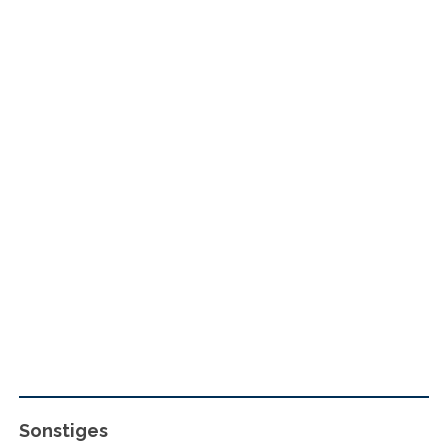
Sonstiges