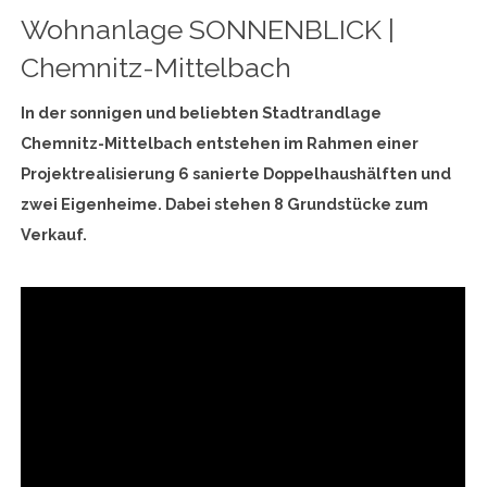
Wohnanlage SONNENBLICK |
Chemnitz-Mittelbach
In der sonnigen und beliebten Stadtrandlage
Chemnitz-Mittelbach entstehen im Rahmen einer
Projektrealisierung 6 sanierte Doppelhaushälften und
zwei Eigenheime. Dabei stehen 8 Grundstücke zum
Verkauf.