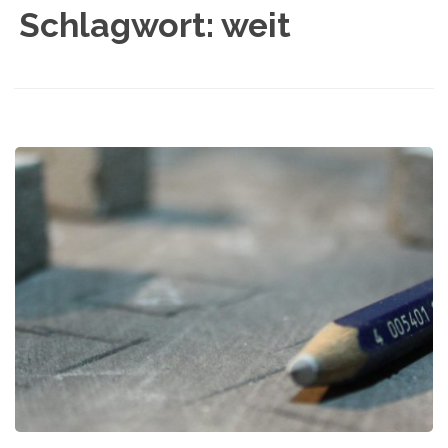
Schlagwort:
weit