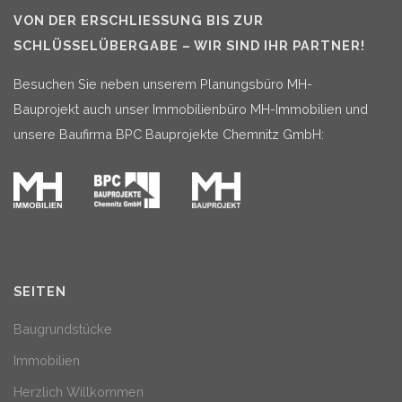
VON DER ERSCHLIESSUNG BIS ZUR S
CHLÜSSELÜBERGABE – WIR SIND IHR PARTNER!
Besuchen Sie neben unserem Planungsbüro MH-
Bauprojekt auch unser Immobilienbüro MH-Immobilien und
unsere Baufirma BPC Bauprojekte Chemnitz GmbH:
SEITEN
Baugrundstücke
Immobilien
Herzlich Willkommen