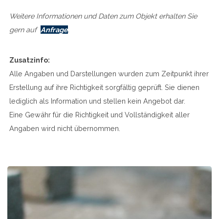
Weitere Informationen und Daten zum Objekt erhalten Sie
gern auf
Anfrage
.
Zusatzinfo:
Alle Angaben und Darstellungen wurden zum Zeitpunkt ihrer
Erstellung auf ihre Richtigkeit sorgfältig geprüft. Sie dienen
lediglich als Information und stellen kein Angebot dar.
Eine Gewähr für die Richtigkeit und Vollständigkeit aller
Angaben wird nicht übernommen.