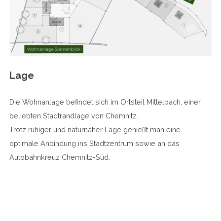
Lage
Die Wohnanlage befindet sich im Ortsteil Mittelbach, einer
beliebten Stadtrandlage von Chemnitz.
Trotz ruhiger und naturnaher Lage genießt man eine
optimale Anbindung ins Stadtzentrum sowie an das
Autobahnkreuz Chemnitz-Süd.