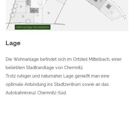
Lage
Die Wohnanlage befindet sich im Ortsteil Mittelbach, einer
beliebten Stadtrandlage von Chemnitz.
Trotz ruhiger und naturnaher Lage genießt man eine
optimale Anbindung ins Stadtzentrum sowie an das
Autobahnkreuz Chemnitz-Süd.