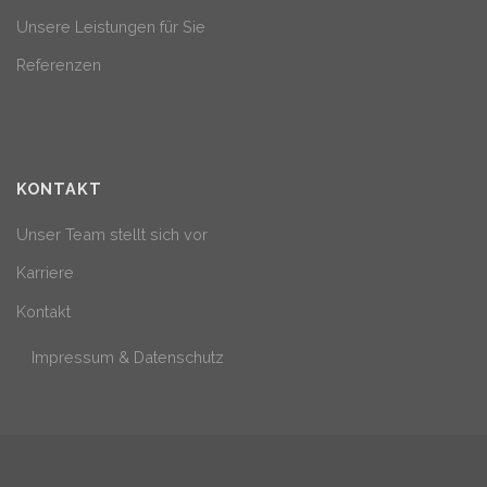
Unsere Leistungen für Sie
Referenzen
KONTAKT
Unser Team stellt sich vor
Karriere
Kontakt
Impressum & Datenschutz