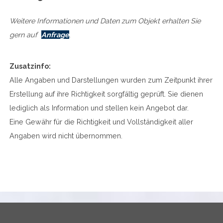
Weitere Informationen und Daten zum Objekt erhalten Sie
gern auf
Anfrage
.
Zusatzinfo:
Alle Angaben und Darstellungen wurden zum Zeitpunkt ihrer
Erstellung auf ihre Richtigkeit sorgfältig geprüft. Sie dienen
lediglich als Information und stellen kein Angebot dar.
Eine Gewähr für die Richtigkeit und Vollständigkeit aller
Angaben wird nicht übernommen.