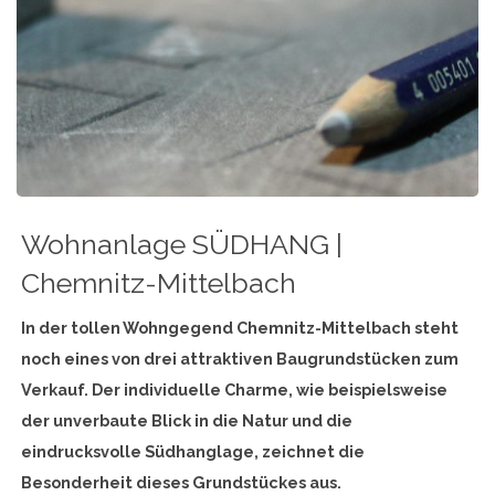
Wohnanlage SÜDHANG |
Chemnitz-Mittelbach
In der tollen Wohngegend Chemnitz-Mittelbach steht
noch eines von drei attraktiven Baugrundstücken zum
Verkauf. Der individuelle Charme, wie beispielsweise
der unverbaute Blick in die Natur und die
eindrucksvolle Südhanglage, zeichnet die
Besonderheit dieses Grundstückes aus.