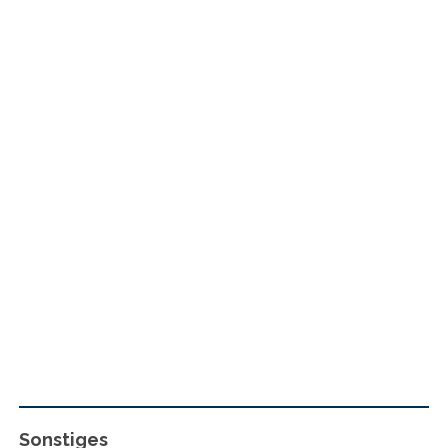
Sonstiges