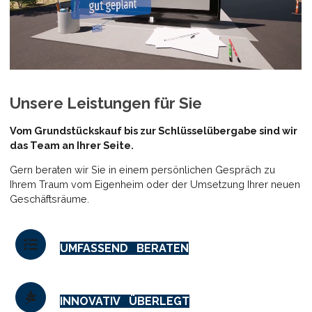
Unsere Leistungen für Sie
Vom Grundstückskauf bis zur Schlüsselübergabe sind wir
das Team an Ihrer Seite.
Gern beraten wir Sie in einem persönlichen Gespräch zu
Ihrem Traum vom Eigenheim oder der Umsetzung Ihrer neuen
Geschäftsräume.
UMFASSEND BERATEN
INNOVATIV ÜBERLEGT