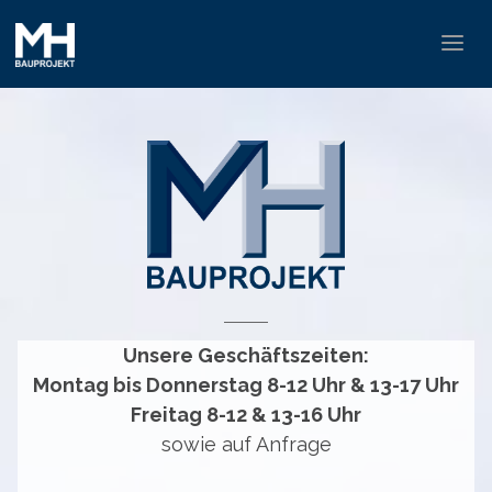
Unsere Geschäftszeiten:
Montag bis Donnerstag 8-12 Uhr & 13-17 Uhr
Freitag 8-12 & 13-16 Uhr
sowie auf Anfrage