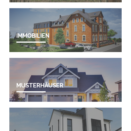
IMMOBILIEN
MUSTERHÄUSER