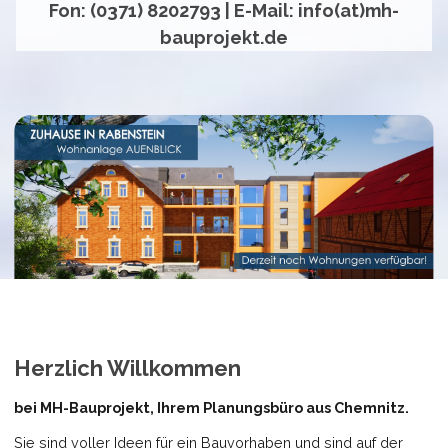
Fon: (0371) 8202793 | E-Mail: info(at)mh-
bauprojekt.de
Herzlich Willkommen
bei MH-Bauprojekt, Ihrem Planungsbüro aus Chemnitz.
Sie sind voller Ideen für ein Bauvorhaben und sind auf der