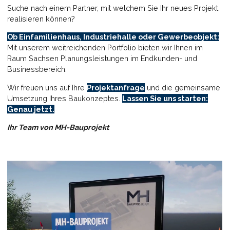
Suche nach einem Partner, mit welchem Sie Ihr neues Projekt
realisieren können?
Ob Einfamilienhaus, Industriehalle oder Gewerbeobjekt:
Mit unserem weitreichenden Portfolio bieten wir Ihnen im
Raum Sachsen Planungsleistungen im Endkunden- und
Businessbereich.
Wir freuen uns auf Ihre
Projektanfrage
und die gemeinsame
Umsetzung Ihres Baukonzeptes.
Lassen Sie uns starten:
Genau jetzt.
Ihr Team von MH-Bauprojekt