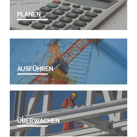
PLANEN
AUSFÜHREN
ÜBERWACHEN