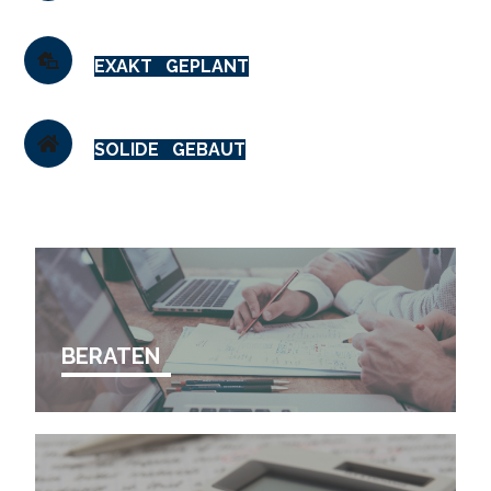
EXAKT GEPLANT
SOLIDE GEBAUT
BERATEN