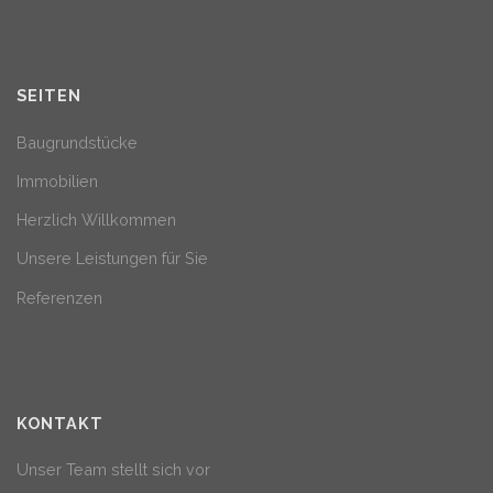
SEITEN
Baugrundstücke
Immobilien
Herzlich Willkommen
Unsere Leistungen für Sie
Referenzen
KONTAKT
Unser Team stellt sich vor