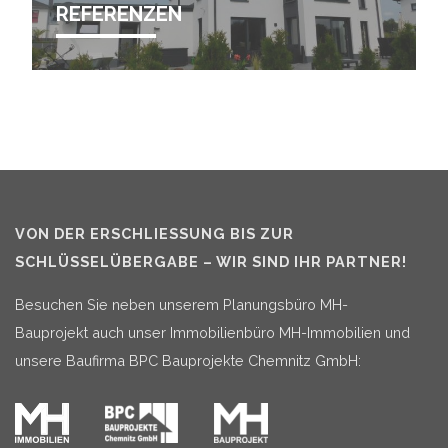
REFERENZEN
VON DER ERSCHLIESSUNG BIS ZUR S
CHLÜSSELÜBERGABE – WIR SIND IHR PARTNER!
Besuchen Sie neben unserem Planungsbüro MH-
Bauprojekt auch unser Immobilienbüro MH-Immobilien und
unsere Baufirma BPC Bauprojekte Chemnitz GmbH: