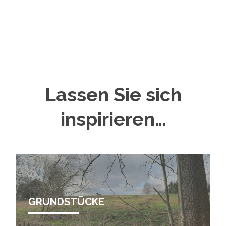
Lassen Sie sich
inspirieren…
GRUNDSTÜCKE