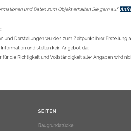
ormationen und Daten zum Objekt erhalten Sie gern auf
Anfr
:
n und Darstellungen wurden zum Zeitpunkt ihrer Erstellung auf 
s Information und stellen kein Angebot dar.
 für die Richtigkeit und Vollständigkeit aller Angaben wird 
SEITEN
Baugrundstücke