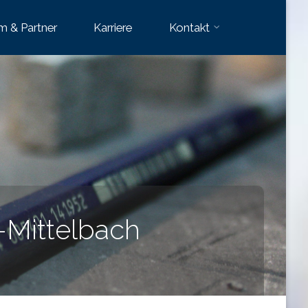
m & Partner
Karriere
Kontakt
Mittelbach