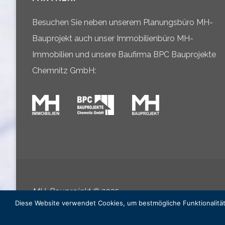
Besuchen Sie neben unserem Planungsbüro MH-
Bauprojekt auch unser Immobilienbüro MH-
Immobilien und unsere Baufirma BPC Bauprojekte
Chemnitz GmbH:
MH-Bauprojekt © 2025
Diese Website verwendet Cookies, um bestmögliche Funktionalität 