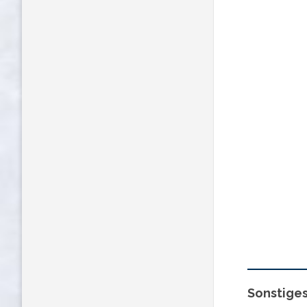
Sonstige