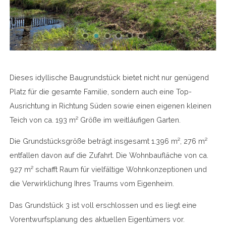
Dieses idyllische Baugrundstück bietet nicht nur genügend
Platz für die gesamte Familie, sondern auch eine Top-
Ausrichtung in Richtung Süden sowie einen eigenen kleinen
Teich von ca. 193 m² Größe im weitläufigen Garten.
Die Grundstücksgröße beträgt insgesamt 1.396 m², 276 m²
entfallen davon auf die Zufahrt. Die Wohnbaufläche von ca.
927 m² schafft Raum für vielfältige Wohnkonzeptionen und
die Verwirklichung Ihres Traums vom Eigenheim.
Das Grundstück 3 ist voll erschlossen und es liegt eine
Vorentwurfsplanung des aktuellen Eigentümers vor.