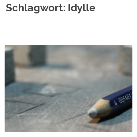
Schlagwort:
Idylle