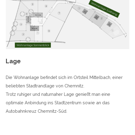
Lage
Die Wohnanlage befindet sich im Ortsteil Mittelbach, einer
beliebten Stadtrandlage von Chemnitz.
Trotz ruhiger und naturnaher Lage genießt man eine
optimale Anbindung ins Stadtzentrum sowie an das
Autobahnkreuz Chemnitz-Süd.