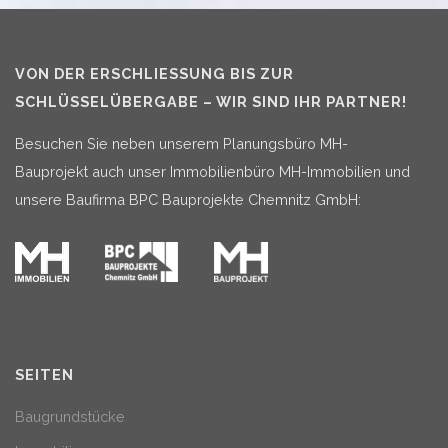
VON DER ERSCHLIESSUNG BIS ZUR S
CHLÜSSELÜBERGABE – WIR SIND IHR PARTNER!
Besuchen Sie neben unserem Planungsbüro MH-
Bauprojekt auch unser Immobilienbüro MH-Immobilien und
unsere Baufirma BPC Bauprojekte Chemnitz GmbH:
SEITEN
Baugrundstücke