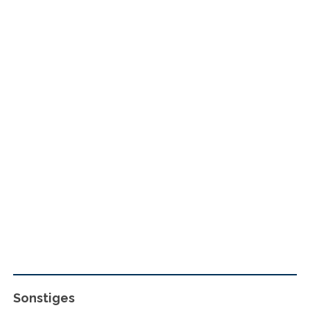
Sonstiges