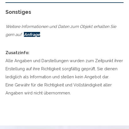
Sonstiges
Weitere Informationen und Daten zum Objekt erhalten Sie
gern auf
Anfrage
.
Zusatzinfo:
Alle Angaben und Darstellungen wurden zum Zeitpunkt ihrer
Erstellung auf ihre Richtigkeit sorgfältig geprüft. Sie dienen
lediglich als Information und stellen kein Angebot dar.
Eine Gewähr für die Richtigkeit und Vollständigkeit aller
Angaben wird nicht übernommen.