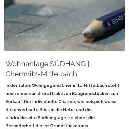
Wohnanlage SÜDHANG |
Chemnitz-Mittelbach
In der tollen Wohngegend Chemnitz-Mittelbach steht
noch eines von drei attraktiven Baugrundstücken zum
Verkauf. Der individuelle Charme, wie beispielsweise
der unverbaute Blick in die Natur und die
eindrucksvolle Südhanglage, zeichnet die
Besonderheit dieses Grundstückes aus.