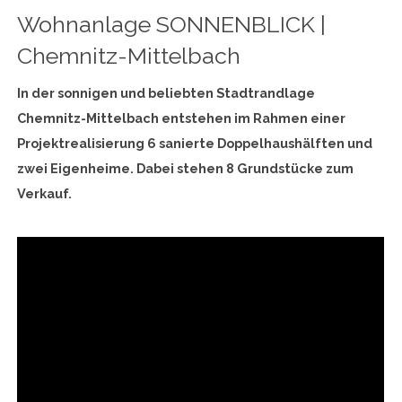
Wohnanlage SONNENBLICK |
Chemnitz-Mittelbach
In der sonnigen und beliebten Stadtrandlage
Chemnitz-Mittelbach entstehen im Rahmen einer
Projektrealisierung 6 sanierte Doppelhaushälften und
zwei Eigenheime. Dabei stehen 8 Grundstücke zum
Verkauf.