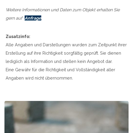
Weitere Informationen und Daten zum Objekt erhalten Sie
gern auf
Anfrage
.
Zusatzinfo:
Alle Angaben und Darstellungen wurden zum Zeitpunkt ihrer
Erstellung auf ihre Richtigkeit sorgfältig geprüft. Sie dienen
lediglich als Information und stellen kein Angebot dar.
Eine Gewähr für die Richtigkeit und Vollständigkeit aller
Angaben wird nicht übernommen.