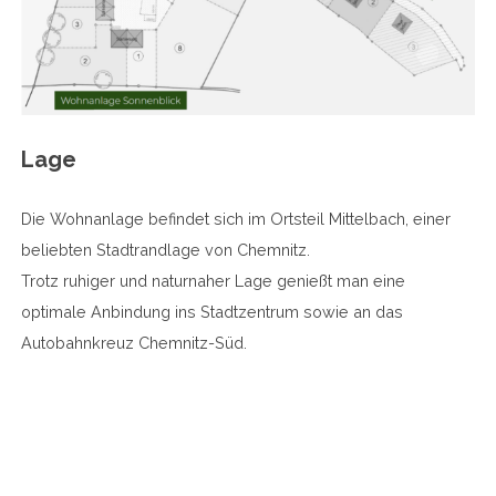
Lage
Die Wohnanlage befindet sich im Ortsteil Mittelbach, einer
beliebten Stadtrandlage von Chemnitz.
Trotz ruhiger und naturnaher Lage genießt man eine
optimale Anbindung ins Stadtzentrum sowie an das
Autobahnkreuz Chemnitz-Süd.