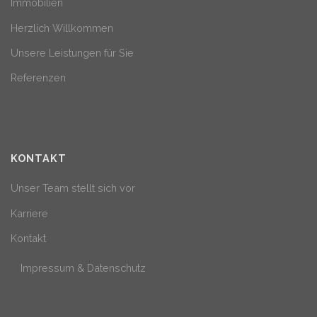
Immobilien
Herzlich Willkommen
Unsere Leistungen für Sie
Referenzen
KONTAKT
Unser Team stellt sich vor
Karriere
Kontakt
Impressum & Datenschutz